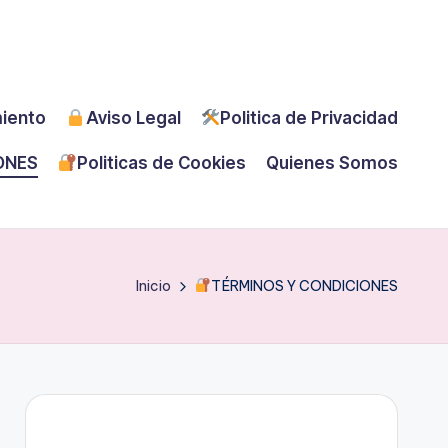
miento
Aviso Legal
Politica de Privacidad
ONES
Politicas de Cookies
Quienes Somos
Inicio
TÉRMINOS Y CONDICIONES