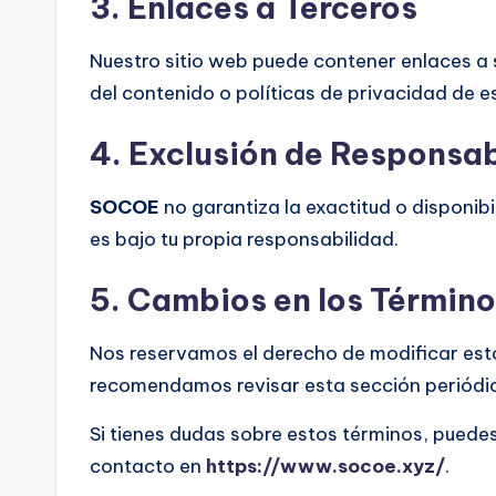
3. Enlaces a Terceros
Nuestro sitio web puede contener enlaces a 
del contenido o políticas de privacidad de es
4. Exclusión de Responsab
SOCOE
no garantiza la exactitud o disponibil
es bajo tu propia responsabilidad.
5. Cambios en los Términ
Nos reservamos el derecho de modificar est
recomendamos revisar esta sección periódi
Si tienes dudas sobre estos términos, puede
contacto en
https://www.socoe.xyz/
.