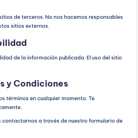
sitios de terceros. No nos hacemos responsables
tos sitios externos.
ilidad
idad de la información publicada. El uso del sitio
os y Condiciones
os términos en cualquier momento. Te
camente.
s contactarnos a través de nuestro formulario de