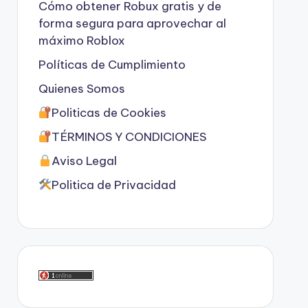
Cómo obtener Robux gratis y de
forma segura para aprovechar al
máximo Roblox
Políticas de Cumplimiento
Quienes Somos
Politicas de Cookies
TÉRMINOS Y CONDICIONES
Aviso Legal
Politica de Privacidad