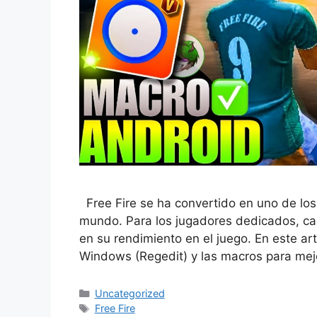
Free Fire se ha convertido en uno de los
mundo. Para los jugadores dedicados, ca
en su rendimiento en el juego. En este art
Windows (Regedit) y las macros para mej
Categorías
Uncategorized
Etiquetas
Free Fire