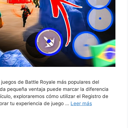
 juegos de Battle Royale más populares del
da pequeña ventaja puede marcar la diferencia
ículo, exploraremos cómo utilizar el Registro de
orar tu experiencia de juego …
Leer más