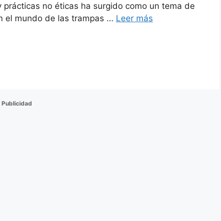
 y prácticas no éticas ha surgido como un tema de
en el mundo de las trampas …
Leer más
Publicidad