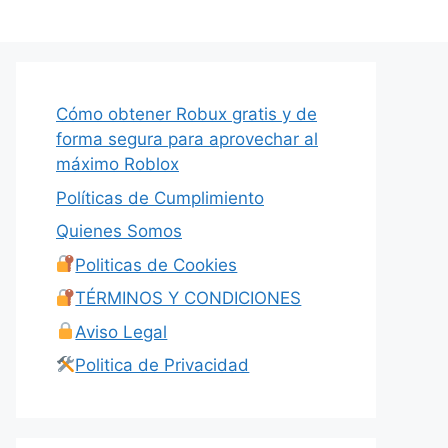
Cómo obtener Robux gratis y de
forma segura para aprovechar al
máximo Roblox
Políticas de Cumplimiento
Quienes Somos
Politicas de Cookies
TÉRMINOS Y CONDICIONES
Aviso Legal
Politica de Privacidad