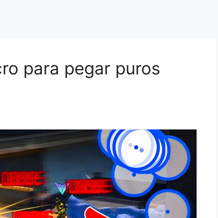
cro para pegar puros