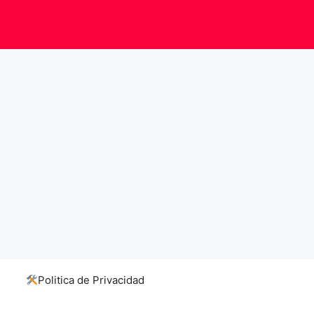
Politica de Privacidad