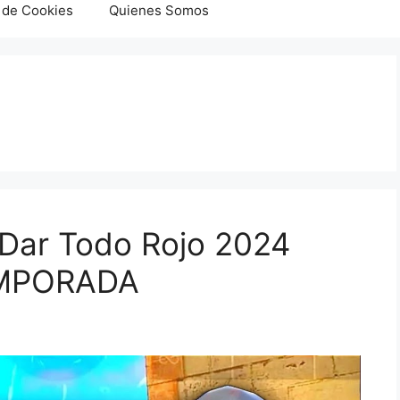
s de Cookies
Quienes Somos
 Dar Todo Rojo 2024
EMPORADA