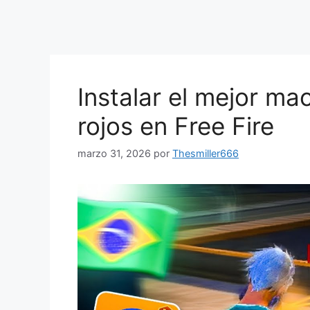
Instalar el mejor ma
rojos en Free Fire
marzo 31, 2026
por
Thesmiller666