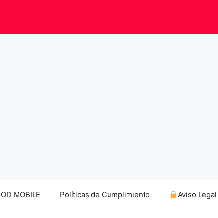
COD MOBILE
Políticas de Cumplimiento
Aviso Legal